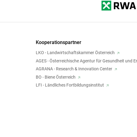
Kooperationspartner
LKO - Landwirtschaftskammer Österreich
AGES - Österreichische Agentur für Gesundheit und E
AGRANA - Research & Innovation Center
BO - Biene Österreich
LFI - Ländliches Fortbildungsinstitut