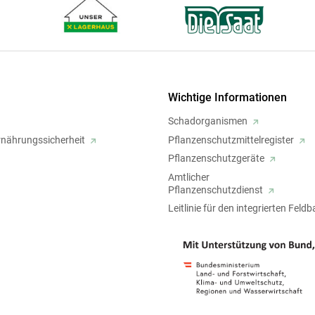
Wichtige Informationen
Schadorganismen
rnährungssicherheit
Pflanzenschutzmittelregister
Pflanzenschutzgeräte
Amtlicher
Pflanzenschutzdienst
Leitlinie für den integrierten Feld