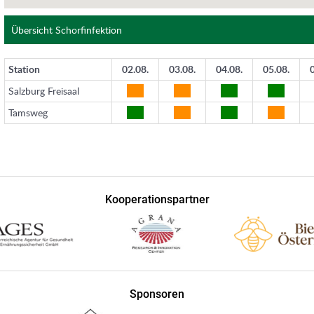
Kooperationspartner
Sponsoren