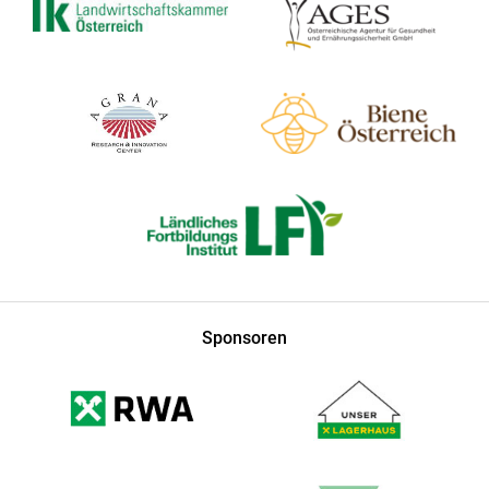
Sponsoren