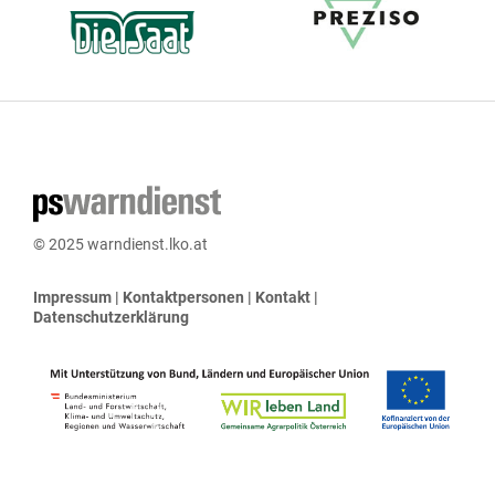
© 2025 warndienst.lko.at
Impressum
|
Kontaktpersonen
|
Kontakt
|
Datenschutzerklärung