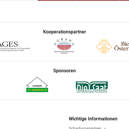
Kooperationspartner
Sponsoren
Wichtige Informationen
Schadorganismen