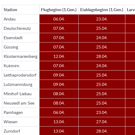
Station
Flugbeginn (1.Gen.)
Eiablagebeginn (1.Gen.)
Larv
Andau
06.04.
23.04.
Deutschkreutz
07.04.
25.04.
Eisenstadt
07.04.
24.04.
Güssing
07.04.
25.04.
Klostermarienberg
12.04.
28.04.
Kukmirn
07.04.
24.04.
Leithaprodersdorf
09.04.
25.04.
Lutzmannsburg
09.04.
25.04.
Minihof-Liebau
08.04.
25.04.
Neusiedl am See
08.04.
25.04.
Pamhagen
06.04.
23.04.
Wiesen
13.04.
27.04.
Zurndorf
13.04.
28.04.