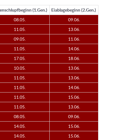
enschlupfbeginn (1.Gen.)
Eiablagebeginn (2.Gen.)
08.05.
09.06.
11.05.
13.06.
09.05.
11.06.
11.05.
14.06.
17.05.
18.06.
10.05.
13.06.
11.05.
13.06.
11.05.
14.06.
11.05.
15.06.
11.05.
13.06.
08.05.
09.06.
14.05.
15.06.
14.05.
15.06.