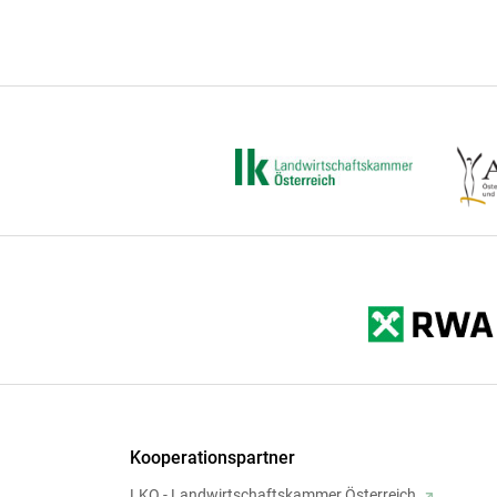
Kooperationspartner
LKO - Landwirtschaftskammer Österreich