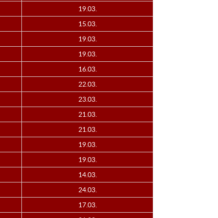
19.03.
15.03.
19.03.
19.03.
16.03.
22.03.
23.03.
21.03.
21.03.
19.03.
19.03.
14.03.
24.03.
17.03.