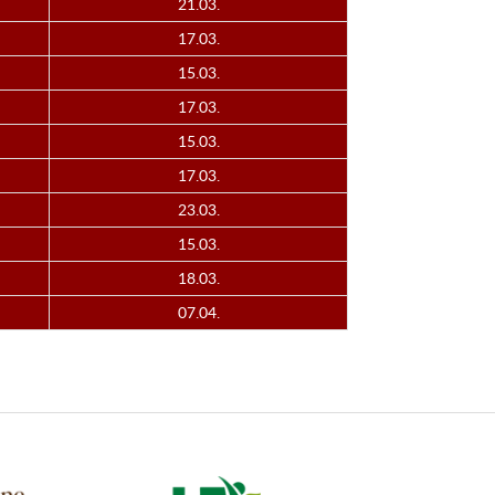
21.03.
17.03.
15.03.
17.03.
15.03.
17.03.
23.03.
15.03.
18.03.
07.04.