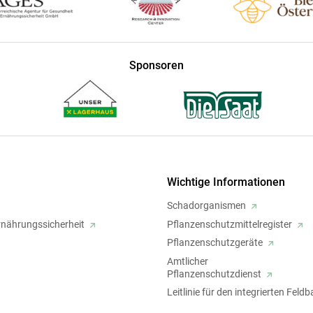
Sponsoren
Wichtige Informationen
Schadorganismen
rnährungssicherheit
Pflanzenschutzmittelregister
Pflanzenschutzgeräte
Amtlicher
Pflanzenschutzdienst
Leitlinie für den integrierten Feld