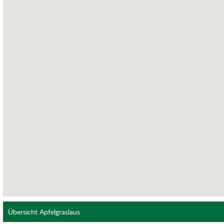
Übersicht Apfelgraslaus