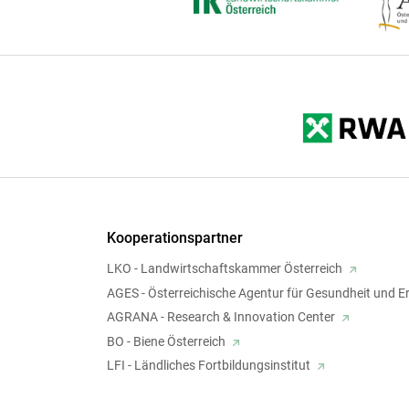
Kooperationspartner
LKO - Landwirtschaftskammer Österreich
AGES - Österreichische Agentur für Gesundheit und E
AGRANA - Research & Innovation Center
BO - Biene Österreich
LFI - Ländliches Fortbildungsinstitut