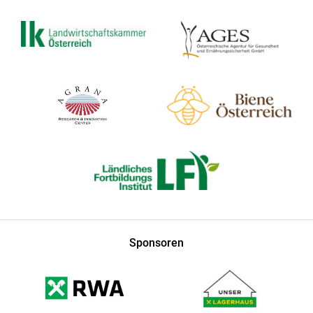
Sponsoren