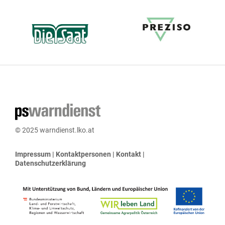
© 2025 warndienst.lko.at
Impressum
|
Kontaktpersonen
|
Kontakt
|
Datenschutzerklärung