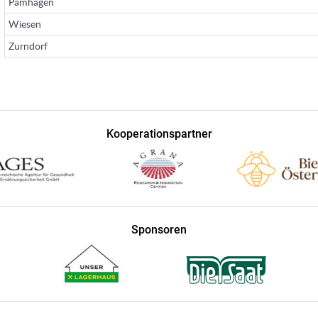
Pamhagen
Wiesen
Zurndorf
Kooperationspartner
Sponsoren