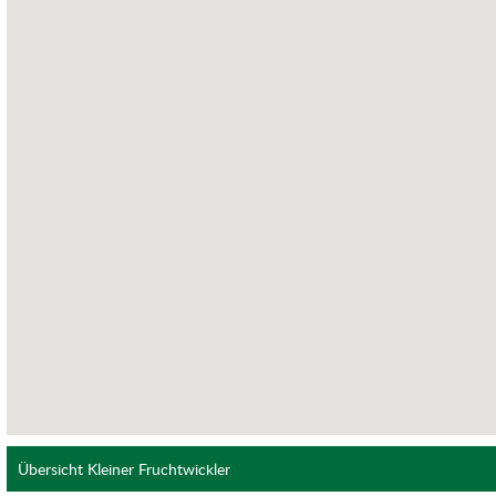
Übersicht Kleiner Fruchtwickler