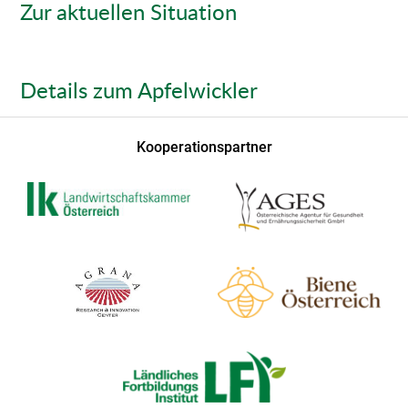
Zur aktuellen Situation
Details zum Apfelwickler
Kooperationspartner