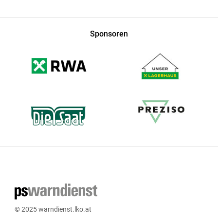
Sponsoren
© 2025 warndienst.lko.at