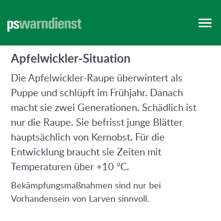
VORARLBERG
WIEN
Apfelwickler-Situation
Die Apfelwickler-Raupe überwintert als
Puppe und schlüpft im Frühjahr. Danach
macht sie zwei Generationen. Schädlich ist
nur die Raupe. Sie befrisst junge Blätter
hauptsächlich von Kernobst. Für die
Entwicklung braucht sie Zeiten mit
Temperaturen über +10 °C.
Bekämpfungsmaßnahmen sind nur bei
Vorhandensein von Larven sinnvoll.