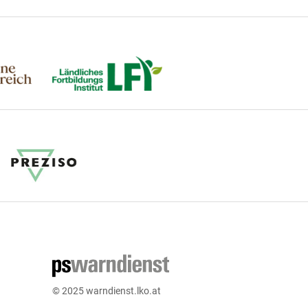
© 2025 warndienst.lko.at