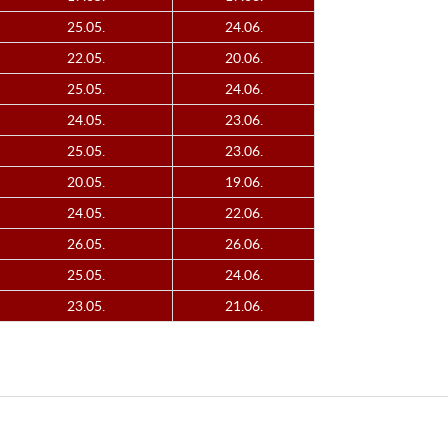
25.05.
24.06.
22.05.
20.06.
25.05.
24.06.
24.05.
23.06.
25.05.
23.06.
20.05.
19.06.
24.05.
22.06.
26.05.
26.06.
25.05.
24.06.
23.05.
21.06.