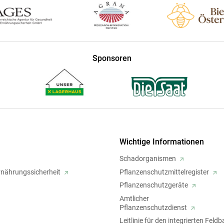
Sponsoren
Wichtige Informationen
Schadorganismen
rnährungssicherheit
Pflanzenschutzmittelregister
Pflanzenschutzgeräte
Amtlicher
Pflanzenschutzdienst
Leitlinie für den integrierten Feld