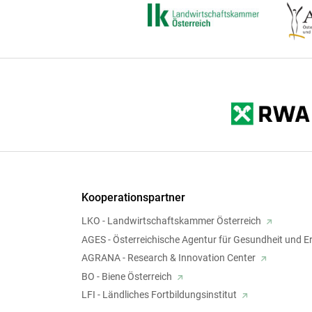
Kooperationspartner
LKO - Landwirtschaftskammer Österreich
AGES - Österreichische Agentur für Gesundheit und E
AGRANA - Research & Innovation Center
BO - Biene Österreich
LFI - Ländliches Fortbildungsinstitut