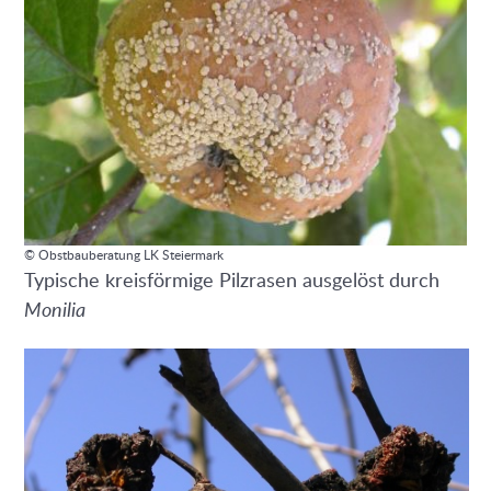
© Obstbauberatung LK Steiermark
Typische kreisförmige Pilzrasen ausgelöst durch
Monilia