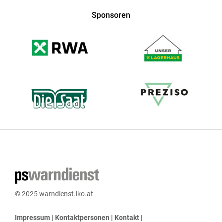
Sponsoren
© 2025 warndienst.lko.at
Impressum
|
Kontaktpersonen
|
Kontakt
|