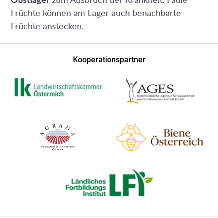
Früchte können am Lager auch benachbarte
Früchte anstecken.
Kooperationspartner