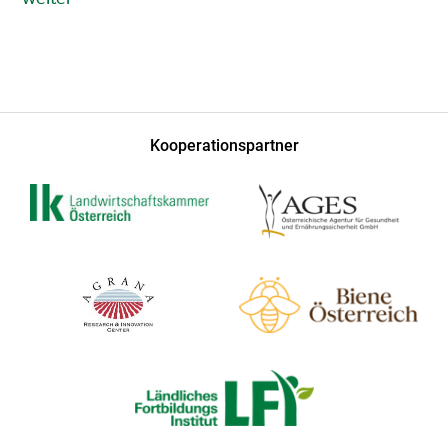
Kooperationspartner