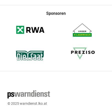
Sponsoren
© 2025 warndienst.lko.at