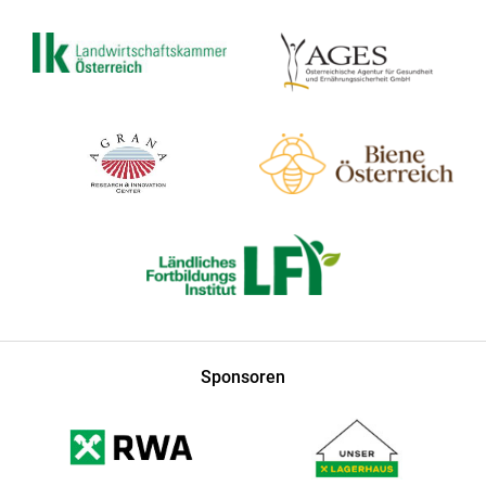
Sponsoren