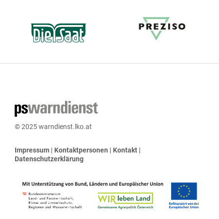
© 2025 warndienst.lko.at
Impressum
|
Kontaktpersonen
|
Kontakt
|
Datenschutzerklärung