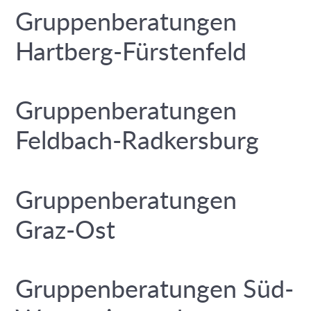
Gruppenberatungen
Hartberg-Fürstenfeld
Gruppenberatungen
Feldbach-Radkersburg
Gruppenberatungen
Graz-Ost
Gruppenberatungen Süd-