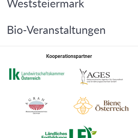
Weststeiermark
Bio-Veranstaltungen
Kooperationspartner