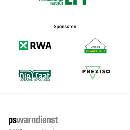
Sponsoren